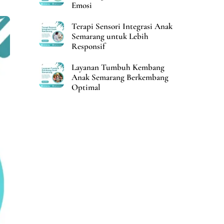
Emosi
Terapi Sensori Integrasi Anak
Semarang untuk Lebih
Responsif
Layanan Tumbuh Kembang
Anak Semarang Berkembang
Optimal