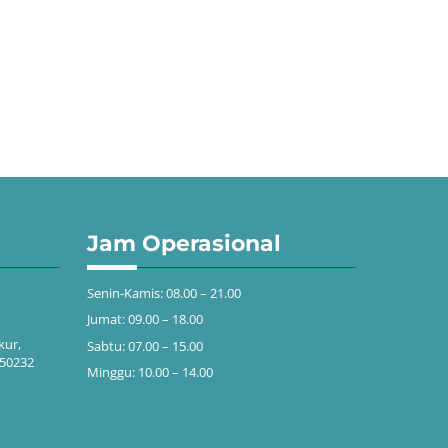
Jam Operasional
Senin-Kamis: 08.00 – 21.00
Jumat: 09.00 – 18.00
kur,
Sabtu: 07.00 – 15.00
 50232
Minggu: 10.00 – 14.00