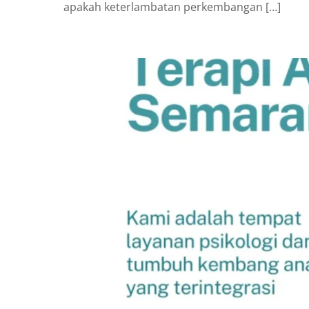
apakah keterlambatan perkembangan […]