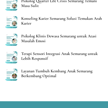
Psikolog Quarter Life Crisis Semarang Temani
Masa Sulit
Konseling Karier Semarang Solusi Temukan Arah
Karier
Psikolog Klinis Dewasa Semarang untuk Atasi
Masalah Emosi
Terapi Sensori Integrasi Anak Semarang untuk
Lebih Responsif
Layanan Tumbuh Kembang Anak Semarang
Berkembang Optimal