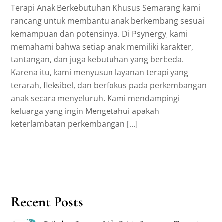
Terapi Anak Berkebutuhan Khusus Semarang kami
rancang untuk membantu anak berkembang sesuai
kemampuan dan potensinya. Di Psynergy, kami
memahami bahwa setiap anak memiliki karakter,
tantangan, dan juga kebutuhan yang berbeda.
Karena itu, kami menyusun layanan terapi yang
terarah, fleksibel, dan berfokus pada perkembangan
anak secara menyeluruh. Kami mendampingi
keluarga yang ingin Mengetahui apakah
keterlambatan perkembangan […]
Recent Posts