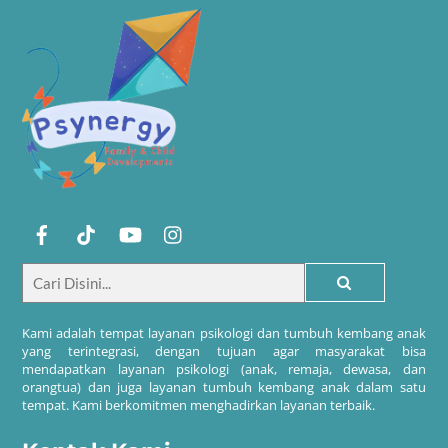
Kami adalah tempat layanan psikologi dan tumbuh kembang anak
yang terintegrasi, dengan tujuan agar masyarakat bisa
mendapatkan layanan psikologi (anak, remaja, dewasa, dan
orangtua) dan juga layanan tumbuh kembang anak dalam satu
tempat. Kami berkomitmen menghadirkan layanan terbaik.