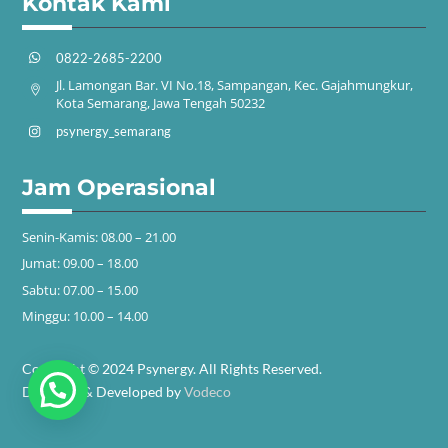
Kontak Kami
0822-2685-2200
Jl. Lamongan Bar. VI No.18, Sampangan, Kec. Gajahmungkur,
Kota Semarang, Jawa Tengah 50232
psynergy_semarang
Jam Operasional
Senin-Kamis: 08.00 – 21.00
Jumat: 09.00 – 18.00
Sabtu: 07.00 – 15.00
Minggu: 10.00 – 14.00
Copyright © 2024 Psynergy. All Rights Reserved.
Designed & Developed by
Vodeco