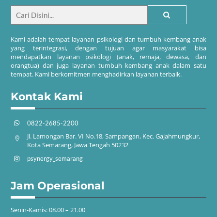
Kami adalah tempat layanan psikologi dan tumbuh kembang anak
yang terintegrasi, dengan tujuan agar masyarakat bisa
mendapatkan layanan psikologi (anak, remaja, dewasa, dan
orangtua) dan juga layanan tumbuh kembang anak dalam satu
tempat. Kami berkomitmen menghadirkan layanan terbaik.
Kontak Kami
0822-2685-2200
Jl. Lamongan Bar. VI No.18, Sampangan, Kec. Gajahmungkur,
Kota Semarang, Jawa Tengah 50232
psynergy_semarang
Jam Operasional
Senin-Kamis: 08.00 – 21.00