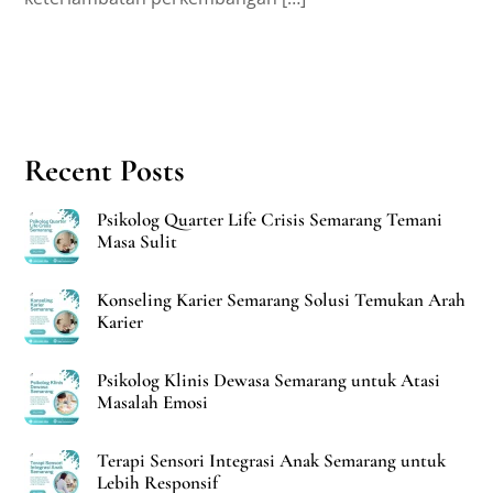
Recent Posts
Psikolog Quarter Life Crisis Semarang Temani
Masa Sulit
Konseling Karier Semarang Solusi Temukan Arah
Karier
Psikolog Klinis Dewasa Semarang untuk Atasi
Masalah Emosi
Terapi Sensori Integrasi Anak Semarang untuk
Lebih Responsif