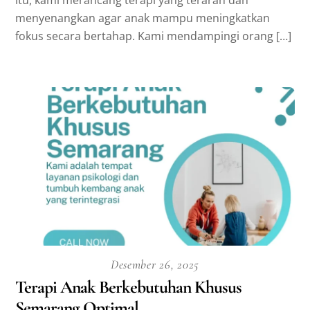
menyenangkan agar anak mampu meningkatkan
fokus secara bertahap. Kami mendampingi orang […]
Desember 26, 2025
Terapi Anak Berkebutuhan Khusus
Semarang Optimal