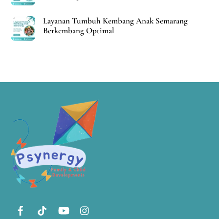
Layanan Tumbuh Kembang Anak Semarang
Berkembang Optimal