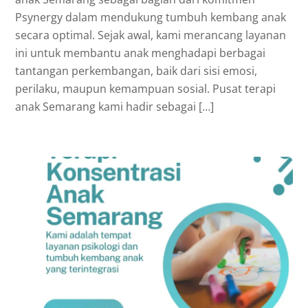
Psynergy dalam mendukung tumbuh kembang anak
secara optimal. Sejak awal, kami merancang layanan
ini untuk membantu anak menghadapi berbagai
tantangan perkembangan, baik dari sisi emosi,
perilaku, maupun kemampuan sosial. Pusat terapi
anak Semarang kami hadir sebagai […]