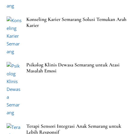
Konseling Karier Semarang Solusi Temukan Arah
Karier
Psikolog Klinis Dewasa Semarang untuk Atasi
Masalah Emosi
Terapi Sensori Integrasi Anak Semarang untuk
Lebih Responsif