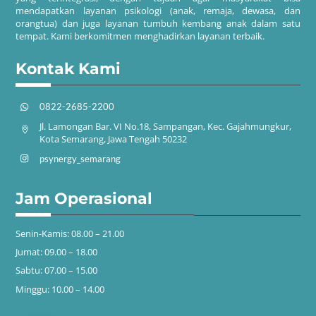
mendapatkan layanan psikologi (anak, remaja, dewasa, dan
orangtua) dan juga layanan tumbuh kembang anak dalam satu
tempat. Kami berkomitmen menghadirkan layanan terbaik.
Kontak Kami
0822-2685-2200
Jl. Lamongan Bar. VI No.18, Sampangan, Kec. Gajahmungkur,
Kota Semarang, Jawa Tengah 50232
psynergy_semarang
Jam Operasional
Senin-Kamis: 08.00 – 21.00
Jumat: 09.00 – 18.00
Sabtu: 07.00 – 15.00
Minggu: 10.00 – 14.00