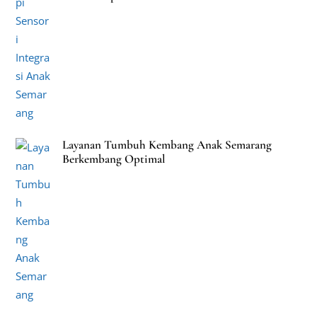
Layanan Tumbuh Kembang Anak Semarang
Berkembang Optimal