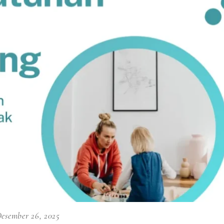
esember 26, 2025