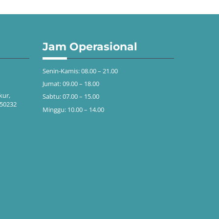
Jam Operasional
Senin-Kamis: 08.00 – 21.00
Jumat: 09.00 – 18.00
kur,
Sabtu: 07.00 – 15.00
 50232
Minggu: 10.00 – 14.00