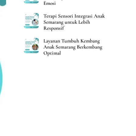
Emosi
Terapi Sensori Integrasi Anak
Semarang untuk Lebih
Responsif
Layanan Tumbuh Kembang
Anak Semarang Berkembang
Optimal