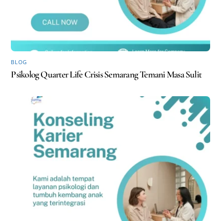
BLOG
Psikolog Quarter Life Crisis Semarang Temani Masa Sulit