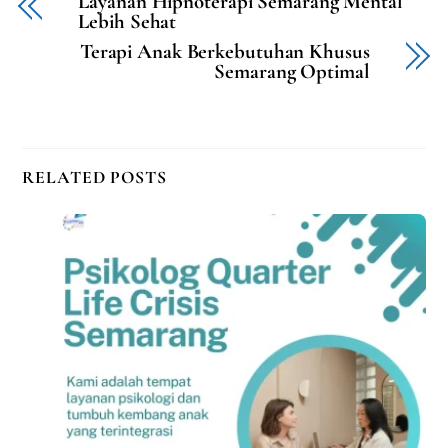
Layanan Hipnoterapi Semarang Mental
Lebih Sehat
Terapi Anak Berkebutuhan Khusus
Semarang Optimal
RELATED POSTS