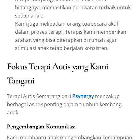
bidangnya, memastikan perawatan terbaik untuk
setiap anak.
Kami juga melibatkan orang tua secara aktif
dalam proses terapi. Terapis kami memberikan
arahan yang bisa diterapkan di rumah agar
stimulasi anak tetap berjalan konsisten.
Fokus Terapi Autis yang Kami
Tangani
Terapi Autis Semarang dari
Psynergy
mencakup
berbagai aspek penting dalam tumbuh kembang
anak.
Pengembangan Komunikasi
Kami membantu anak mengembangkan kemampuan