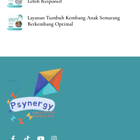
Lebih Responsif
Layanan Tumbuh Kembang Anak Semarang
Berkembang Optimal