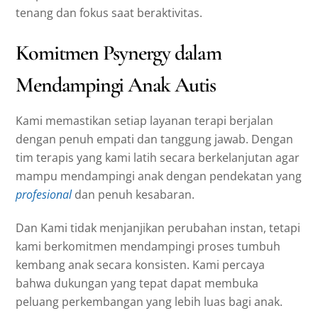
tenang dan fokus saat beraktivitas.
Komitmen Psynergy dalam
Mendampingi Anak Autis
Kami memastikan setiap layanan terapi berjalan
dengan penuh empati dan tanggung jawab. Dengan
tim terapis yang kami latih secara berkelanjutan agar
mampu mendampingi anak dengan pendekatan yang
profesional
dan penuh kesabaran.
Dan Kami tidak menjanjikan perubahan instan, tetapi
kami berkomitmen mendampingi proses tumbuh
kembang anak secara konsisten. Kami percaya
bahwa dukungan yang tepat dapat membuka
peluang perkembangan yang lebih luas bagi anak.