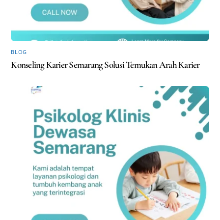
BLOG
Konseling Karier Semarang Solusi Temukan Arah Karier