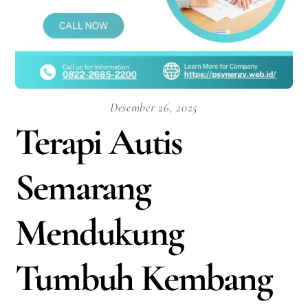
Desember 26, 2025
Terapi Autis
Semarang
Mendukung
Tumbuh Kembang