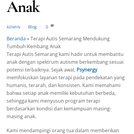
Anak
Blog
0
ADMIN
Beranda
»
Terapi Autis Semarang Mendukung
Tumbuh Kembang Anak
Terapi Autis Semarang kami hadir untuk membantu
anak dengan spektrum autisme berkembang sesuai
potensi terbaiknya. Sejak awal,
Psynergy
memfokuskan layanan terapi pada pendekatan yang
humanis, terarah, dan konsisten. Kami memahami
bahwa setiap anak memiliki kebutuhan berbeda,
sehingga kami menyusun program terapi
berdasarkan kondisi dan kemampuan masing-
masing anak.
Kami mendampingi orang tua dalam memberikan