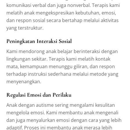
komunikasi verbal dan juga nonverbal. Terapis kami
melatih anak mengekspresikan kebutuhan, emosi,
dan respon sosial secara bertahap melalui aktivitas
yang terstruktur.
Peningkatan Interaksi Sosial
Kami mendorong anak belajar berinteraksi dengan
lingkungan sekitar. Terapis kami melatih kontak
mata, kemampuan menunggu giliran, dan respon
terhadap instruksi sederhana melalui metode yang
menyenangkan.
Regulasi Emosi dan Perilaku
Anak dengan autisme sering mengalami kesulitan
mengelola emosi. Kami membantu anak mengenali
dan juga menyalurkan emosi dengan cara yang lebih
adaptif. Proses ini membantu anak merasa lebih