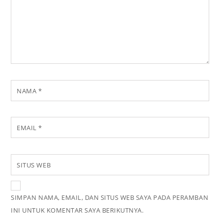
NAMA
*
EMAIL
*
SITUS WEB
SIMPAN NAMA, EMAIL, DAN SITUS WEB SAYA PADA PERAMBAN
INI UNTUK KOMENTAR SAYA BERIKUTNYA.