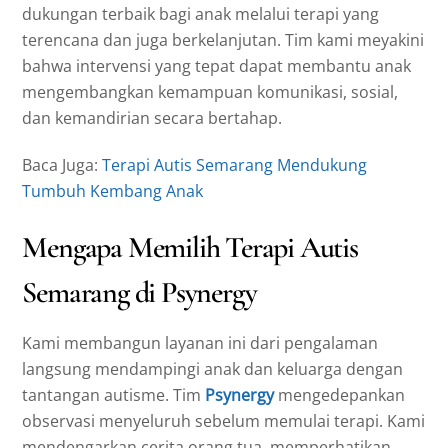
dukungan terbaik bagi anak melalui terapi yang
terencana dan juga berkelanjutan. Tim kami meyakini
bahwa intervensi yang tepat dapat membantu anak
mengembangkan kemampuan komunikasi, sosial,
dan kemandirian secara bertahap.
Baca Juga:
Terapi Autis Semarang Mendukung
Tumbuh Kembang Anak
Mengapa Memilih Terapi Autis
Semarang di Psynergy
Kami membangun layanan ini dari pengalaman
langsung mendampingi anak dan keluarga dengan
tantangan autisme. Tim
Psynergy
mengedepankan
observasi menyeluruh sebelum memulai terapi. Kami
mendengarkan cerita orang tua, memperhatikan