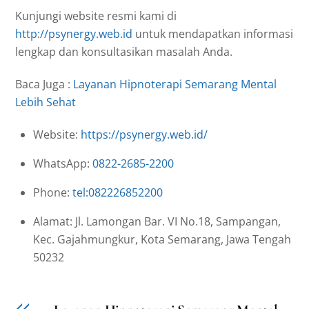
Kunjungi website resmi kami di
http://psynergy.web.id
untuk mendapatkan informasi
lengkap dan konsultasikan masalah Anda.
Baca Juga :
Layanan Hipnoterapi Semarang Mental
Lebih Sehat
Website:
https://psynergy.web.id/
WhatsApp:
0822-2685-2200
Phone:
tel:082226852200
Alamat: Jl. Lamongan Bar. VI No.18, Sampangan,
Kec. Gajahmungkur, Kota Semarang, Jawa Tengah
50232