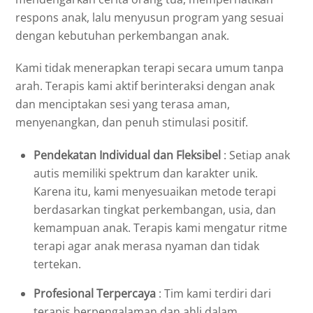
respons anak, lalu menyusun program yang sesuai
dengan kebutuhan perkembangan anak.
Kami tidak menerapkan terapi secara umum tanpa
arah. Terapis kami aktif berinteraksi dengan anak
dan menciptakan sesi yang terasa aman,
menyenangkan, dan penuh stimulasi positif.
Pendekatan Individual dan Fleksibel
: Setiap anak
autis memiliki spektrum dan karakter unik.
Karena itu, kami menyesuaikan metode terapi
berdasarkan tingkat perkembangan, usia, dan
kemampuan anak. Terapis kami mengatur ritme
terapi agar anak merasa nyaman dan tidak
tertekan.
Profesional Terpercaya
: Tim kami terdiri dari
terapis berpengalaman dan ahli dalam