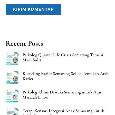
Recent Posts
Psikolog Quarter Life Crisis Semarang Temani
Masa Sulit
Konseling Karier Semarang Solusi Temukan Arah
Karier
Psikolog Klinis Dewasa Semarang untuk Atasi
Masalah Emosi
Terapi Sensori Integrasi Anak Semarang untuk