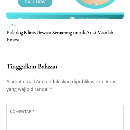
BLOG
Psikolog Klinis Dewasa Semarang untuk Atasi Masalah
Emosi
Tinggalkan Balasan
Alamat email Anda tidak akan dipublikasikan.
Ruas
yang wajib ditandai
*
KOMENTAR
*