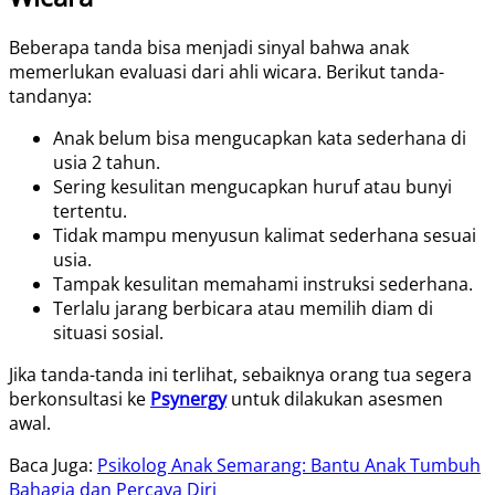
Beberapa tanda bisa menjadi sinyal bahwa anak
memerlukan evaluasi dari ahli wicara. Berikut tanda-
tandanya:
Anak belum bisa mengucapkan kata sederhana di
usia 2 tahun.
Sering kesulitan mengucapkan huruf atau bunyi
tertentu.
Tidak mampu menyusun kalimat sederhana sesuai
usia.
Tampak kesulitan memahami instruksi sederhana.
Terlalu jarang berbicara atau memilih diam di
situasi sosial.
Jika tanda-tanda ini terlihat, sebaiknya orang tua segera
berkonsultasi ke
Psynergy
untuk dilakukan asesmen
awal.
Baca Juga:
Psikolog Anak Semarang: Bantu Anak Tumbuh
Bahagia dan Percaya Diri