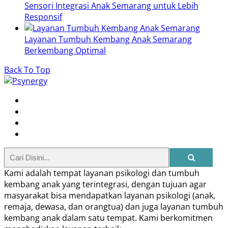
Sensori Integrasi Anak Semarang untuk Lebih
Responsif
Layanan Tumbuh Kembang Anak Semarang
Berkembang Optimal
Back To Top
Kami adalah tempat layanan psikologi dan tumbuh
kembang anak yang terintegrasi, dengan tujuan agar
masyarakat bisa mendapatkan layanan psikologi (anak,
remaja, dewasa, dan orangtua) dan juga layanan tumbuh
kembang anak dalam satu tempat. Kami berkomitmen