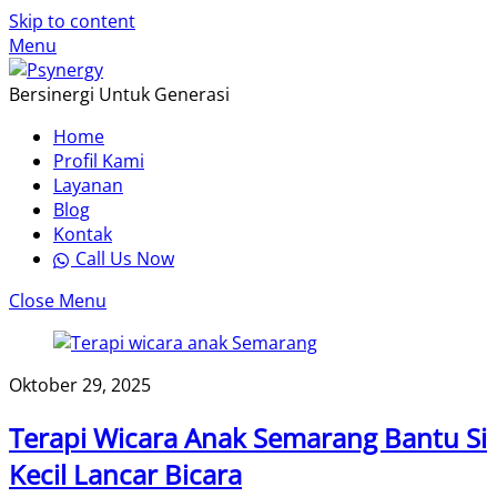
Skip to content
Menu
Bersinergi Untuk Generasi
Home
Profil Kami
Layanan
Blog
Kontak
Call Us Now
Close Menu
Oktober 29, 2025
Terapi Wicara Anak Semarang Bantu Si
Kecil Lancar Bicara