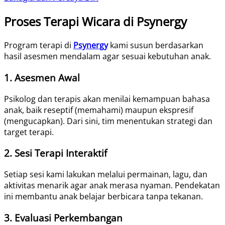
Proses Terapi Wicara di Psynergy
Program terapi di
Psynergy
kami susun berdasarkan
hasil asesmen mendalam agar sesuai kebutuhan anak.
1. Asesmen Awal
Psikolog dan terapis akan menilai kemampuan bahasa
anak, baik reseptif (memahami) maupun ekspresif
(mengucapkan). Dari sini, tim menentukan strategi dan
target terapi.
2. Sesi Terapi Interaktif
Setiap sesi kami lakukan melalui permainan, lagu, dan
aktivitas menarik agar anak merasa nyaman. Pendekatan
ini membantu anak belajar berbicara tanpa tekanan.
3. Evaluasi Perkembangan