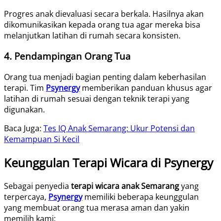
Progres anak dievaluasi secara berkala. Hasilnya akan
dikomunikasikan kepada orang tua agar mereka bisa
melanjutkan latihan di rumah secara konsisten.
4. Pendampingan Orang Tua
Orang tua menjadi bagian penting dalam keberhasilan
terapi. Tim
Psynergy
memberikan panduan khusus agar
latihan di rumah sesuai dengan teknik terapi yang
digunakan.
Baca Juga:
Tes IQ Anak Semarang: Ukur Potensi dan
Kemampuan Si Kecil
Keunggulan Terapi Wicara di Psynergy
Sebagai penyedia
terapi wicara anak Semarang
yang
terpercaya,
Psynergy
memiliki beberapa keunggulan
yang membuat orang tua merasa aman dan yakin
memilih kami: