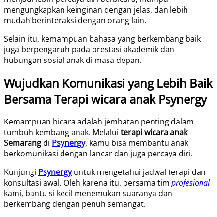
mengungkapkan keinginan dengan jelas, dan lebih
mudah berinteraksi dengan orang lain.
Selain itu, kemampuan bahasa yang berkembang baik
juga berpengaruh pada prestasi akademik dan
hubungan sosial anak di masa depan.
Wujudkan Komunikasi yang Lebih Baik
Bersama Terapi wicara anak Psynergy
Kemampuan bicara adalah jembatan penting dalam
tumbuh kembang anak. Melalui
terapi wicara anak
Semarang
di
Psynergy
, kamu bisa membantu anak
berkomunikasi dengan lancar dan juga percaya diri.
Kunjungi
Psynergy
untuk mengetahui jadwal terapi dan
konsultasi awal, Oleh karena itu, bersama tim
profesional
kami, bantu si kecil menemukan suaranya dan
berkembang dengan penuh semangat.