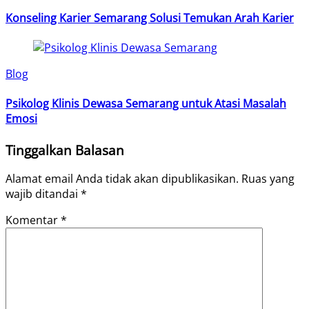
Konseling Karier Semarang Solusi Temukan Arah Karier
Blog
Psikolog Klinis Dewasa Semarang untuk Atasi Masalah
Emosi
Tinggalkan Balasan
Alamat email Anda tidak akan dipublikasikan.
Ruas yang
wajib ditandai
*
Komentar
*