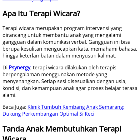
Apa Itu Terapi Wicara?
Terapi wicara merupakan program intervensi yang
dirancang untuk membantu anak yang mengalami
gangguan dalam komunikasi verbal. Gangguan ini bisa
berupa kesulitan mengucapkan kata, memahami bahasa,
hingga keterlambatan dalam menyusun kalimat.
Di
Psynergy
, terapi wicara dilakukan oleh terapis
berpengalaman menggunakan metode yang
menyenangkan. Setiap sesi disesuaikan dengan usia,
kondisi, dan kemampuan anak agar proses belajar terasa
alami.
Baca Juga:
Klinik Tumbuh Kembang Anak Semarang:
Dukung Perkembangan Optimal Si Kecil
Tanda Anak Membutuhkan Terapi
Wicara