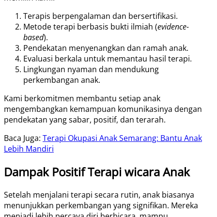
Terapis berpengalaman dan bersertifikasi.
Metode terapi berbasis bukti ilmiah (
evidence-
based
).
Pendekatan menyenangkan dan ramah anak.
Evaluasi berkala untuk memantau hasil terapi.
Lingkungan nyaman dan mendukung
perkembangan anak.
Kami berkomitmen membantu setiap anak
mengembangkan kemampuan komunikasinya dengan
pendekatan yang sabar, positif, dan terarah.
Baca Juga:
Terapi Okupasi Anak Semarang: Bantu Anak
Lebih Mandiri
Dampak Positif Terapi wicara Anak
Setelah menjalani terapi secara rutin, anak biasanya
menunjukkan perkembangan yang signifikan. Mereka
menjadi lebih percaya diri berbicara, mampu