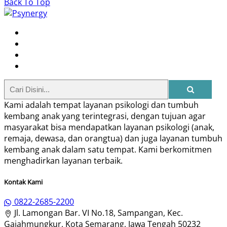
Back To Top
Kami adalah tempat layanan psikologi dan tumbuh
kembang anak yang terintegrasi, dengan tujuan agar
masyarakat bisa mendapatkan layanan psikologi (anak,
remaja, dewasa, dan orangtua) dan juga layanan tumbuh
kembang anak dalam satu tempat. Kami berkomitmen
menghadirkan layanan terbaik.
Kontak Kami
0822-2685-2200
Jl. Lamongan Bar. VI No.18, Sampangan, Kec.
Gajahmungkur, Kota Semarang, Jawa Tengah 50232