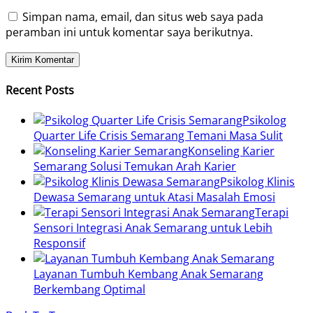
Simpan nama, email, dan situs web saya pada
peramban ini untuk komentar saya berikutnya.
Recent Posts
Psikolog
Quarter Life Crisis Semarang Temani Masa Sulit
Konseling Karier
Semarang Solusi Temukan Arah Karier
Psikolog Klinis
Dewasa Semarang untuk Atasi Masalah Emosi
Terapi
Sensori Integrasi Anak Semarang untuk Lebih
Responsif
Layanan Tumbuh Kembang Anak Semarang
Berkembang Optimal