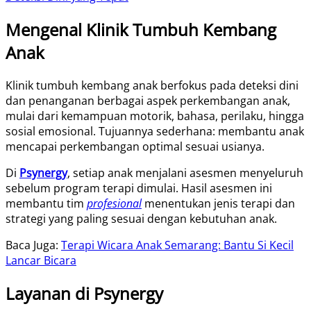
Mengenal Klinik Tumbuh Kembang
Anak
Klinik tumbuh kembang anak berfokus pada deteksi dini
dan penanganan berbagai aspek perkembangan anak,
mulai dari kemampuan motorik, bahasa, perilaku, hingga
sosial emosional. Tujuannya sederhana: membantu anak
mencapai perkembangan optimal sesuai usianya.
Di
Psynergy
, setiap anak menjalani asesmen menyeluruh
sebelum program terapi dimulai. Hasil asesmen ini
membantu tim
profesional
menentukan jenis terapi dan
strategi yang paling sesuai dengan kebutuhan anak.
Baca Juga:
Terapi Wicara Anak Semarang: Bantu Si Kecil
Lancar Bicara
Layanan di Psynergy