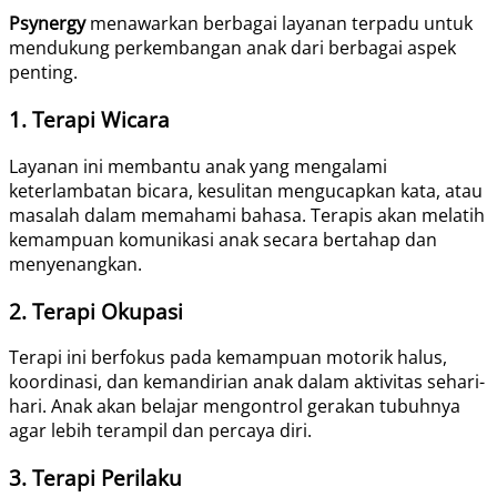
Psynergy
menawarkan berbagai layanan terpadu untuk
mendukung perkembangan anak dari berbagai aspek
penting.
1. Terapi Wicara
Layanan ini membantu anak yang mengalami
keterlambatan bicara, kesulitan mengucapkan kata, atau
masalah dalam memahami bahasa. Terapis akan melatih
kemampuan komunikasi anak secara bertahap dan
menyenangkan.
2. Terapi Okupasi
Terapi ini berfokus pada kemampuan motorik halus,
koordinasi, dan kemandirian anak dalam aktivitas sehari-
hari. Anak akan belajar mengontrol gerakan tubuhnya
agar lebih terampil dan percaya diri.
3. Terapi Perilaku