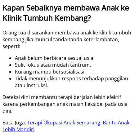
Kapan Sebaiknya membawa Anak ke
Klinik Tumbuh Kembang?
Orang tua disarankan membawa anak ke klinik tumbuh
kembang jika muncul tanda-tanda keterlambatan,
seperti:
Anak belum berbicara sesuai usia.
Sulit fokus atau mudah tantrum.
Kurang mampu bersosialisasi.
Tidak menunjukkan respons terhadap panggilan
atau instruksi.
Deteksi dini membantu terapi berjalan lebih efektif
karena perkembangan anak masih fleksibel pada usia
dini.
Baca Juga:
Terapi Okupasi Anak Semarang: Bantu Anak
Lebih Mandiri