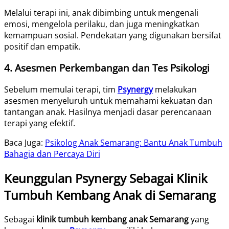
Melalui terapi ini, anak dibimbing untuk mengenali
emosi, mengelola perilaku, dan juga meningkatkan
kemampuan sosial. Pendekatan yang digunakan bersifat
positif dan empatik.
4. Asesmen Perkembangan dan Tes Psikologi
Sebelum memulai terapi, tim
Psynergy
melakukan
asesmen menyeluruh untuk memahami kekuatan dan
tantangan anak. Hasilnya menjadi dasar perencanaan
terapi yang efektif.
Baca Juga:
Psikolog Anak Semarang: Bantu Anak Tumbuh
Bahagia dan Percaya Diri
Keunggulan Psynergy Sebagai Klinik
Tumbuh Kembang Anak di Semarang
Sebagai
klinik tumbuh kembang anak Semarang
yang