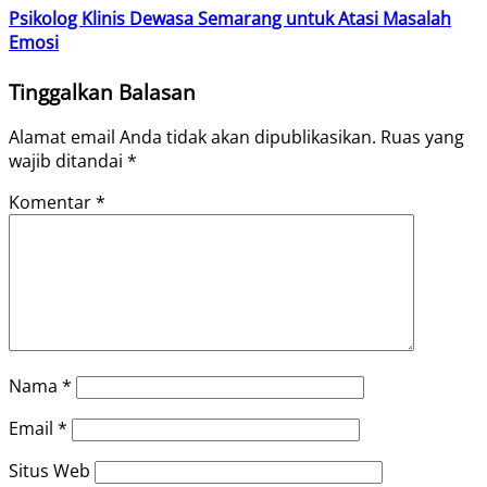
Psikolog Klinis Dewasa Semarang untuk Atasi Masalah
Emosi
Tinggalkan Balasan
Alamat email Anda tidak akan dipublikasikan.
Ruas yang
wajib ditandai
*
Komentar
*
Nama
*
Email
*
Situs Web