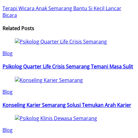
Terapi Wicara Anak Semarang Bantu Si Kecil Lancar
Bicara
Related Posts
Blog
Psikolog Quarter Life Crisis Semarang Temani Masa Sulit
Blog
Konseling Karier Semarang Solusi Temukan Arah Karier
Blog