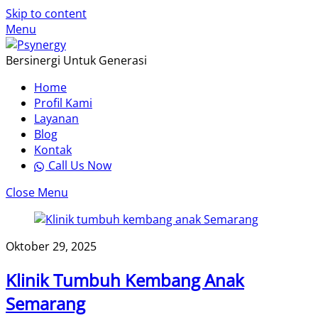
Skip to content
Menu
Bersinergi Untuk Generasi
Home
Profil Kami
Layanan
Blog
Kontak
Call Us Now
Close Menu
Oktober 29, 2025
Klinik Tumbuh Kembang Anak
Semarang