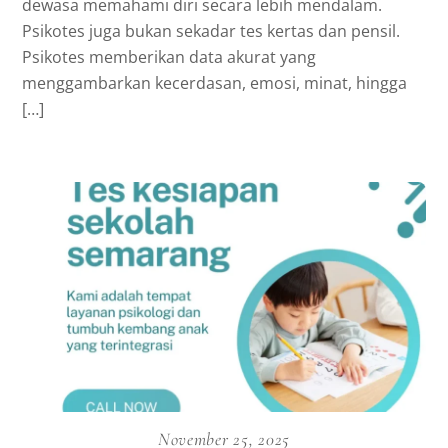
dewasa memahami diri secara lebih mendalam.
Psikotes juga bukan sekadar tes kertas dan pensil.
Psikotes memberikan data akurat yang
menggambarkan kecerdasan, emosi, minat, hingga
[…]
November 25, 2025