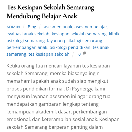
Tes Kesiapan Sekolah Semarang
Mendukung Belajar Anak
Blog
asesmen anak
,
asesmen belajar
,
ADMIN
evaluasi anak sekolah
,
kesiapan sekolah semarang
,
klinik
psikologi semarang
,
layanan psikologi semarang
,
perkembangan anak
,
psikologi pendidikan
,
tes anak
semarang
,
tes kesiapan sekolah
0
Ketika orang tua mencari layanan tes kesiapan
sekolah Semarang, mereka biasanya ingin
memahami apakah anak sudah siap mengikuti
proses pendidikan formal. Di Psynergy, kami
menyusun layanan asesmen ini agar orang tua
mendapatkan gambaran lengkap tentang
kemampuan akademik dasar, perkembangan
emosional, dan keterampilan sosial anak. Kesiapan
sekolah Semarang berperan penting dalam