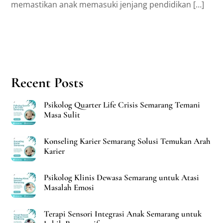
memastikan anak memasuki jenjang pendidikan […]
Recent Posts
Psikolog Quarter Life Crisis Semarang Temani
Masa Sulit
Konseling Karier Semarang Solusi Temukan Arah
Karier
Psikolog Klinis Dewasa Semarang untuk Atasi
Masalah Emosi
Terapi Sensori Integrasi Anak Semarang untuk