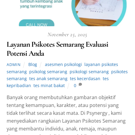
November 25, 2025
Layanan Psikotes Semarang Evaluasi
Potensi Anda
Blog
asesmen psikologi
,
layanan psikotes
ADMIN
semarang
,
psikolog semarang
,
psikologi semarang
,
psikotes
semarang
,
tes anak semarang
,
tes kecerdasan
,
tes
kepribadian
,
tes minat bakat
0
Banyak orang membutuhkan gambaran objektif
tentang kemampuan, karakter, atau potensi yang
tidak terlihat secara kasat mata. Di Psynergy , kami
menyediakan rangkaian Layanan Psikotes Semarang
yang membantu individu, anak, remaja, maupun