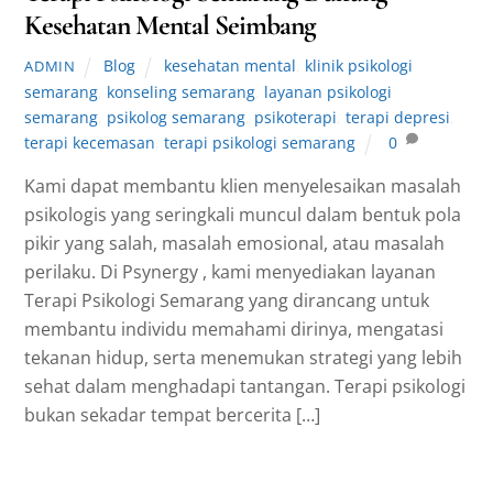
Kesehatan Mental Seimbang
Blog
kesehatan mental
,
klinik psikologi
ADMIN
semarang
,
konseling semarang
,
layanan psikologi
semarang
,
psikolog semarang
,
psikoterapi
,
terapi depresi
,
terapi kecemasan
,
terapi psikologi semarang
0
Kami dapat membantu klien menyelesaikan masalah
psikologis yang seringkali muncul dalam bentuk pola
pikir yang salah, masalah emosional, atau masalah
perilaku. Di Psynergy , kami menyediakan layanan
Terapi Psikologi Semarang yang dirancang untuk
membantu individu memahami dirinya, mengatasi
tekanan hidup, serta menemukan strategi yang lebih
sehat dalam menghadapi tantangan. Terapi psikologi
bukan sekadar tempat bercerita […]