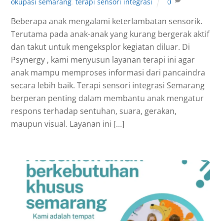
okupasi semarang
,
terapi sensori integrasi
0
Beberapa anak mengalami keterlambatan sensorik.
Terutama pada anak-anak yang kurang bergerak aktif
dan takut untuk mengeksplor kegiatan diluar. Di
Psynergy , kami menyusun layanan terapi ini agar
anak mampu memproses informasi dari pancaindra
secara lebih baik. Terapi sensori integrasi Semarang
berperan penting dalam membantu anak mengatur
respons terhadap sentuhan, suara, gerakan,
maupun visual. Layanan ini […]