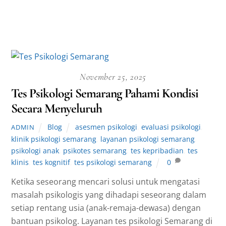
November 25, 2025
Tes Psikologi Semarang Pahami Kondisi
Secara Menyeluruh
Blog
asesmen psikologi
,
evaluasi psikologi
,
ADMIN
klinik psikologi semarang
,
layanan psikologi semarang
,
psikologi anak
,
psikotes semarang
,
tes kepribadian
,
tes
klinis
,
tes kognitif
,
tes psikologi semarang
0
Ketika seseorang mencari solusi untuk mengatasi
masalah psikologis yang dihadapi seseorang dalam
setiap rentang usia (anak-remaja-dewasa) dengan
bantuan psikolog. Layanan tes psikologi Semarang di