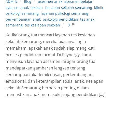
Blog
asesmen anak
,
asesmen belajar
,
ADMIN
evaluasi anak sekolah
,
kesiapan sekolah semarang
,
klinik
psikologi semarang
,
layanan psikologi semarang
,
perkembangan anak
,
psikologi pendidikan
,
tes anak
semarang
,
tes kesiapan sekolah
0
Ketika orang tua mencari layanan tes kesiapan
sekolah Semarang, mereka biasanya ingin
memahami apakah anak sudah siap mengikuti
proses pendidikan formal. Di Psynergy, kami
menyusun layanan asesmen ini agar orang tua
mendapatkan gambaran lengkap tentang
kemampuan akademik dasar, perkembangan
emosional, dan keterampilan sosial anak. Kesiapan
sekolah Semarang berperan penting dalam
memastikan anak memasuki jenjang pendidikan […]