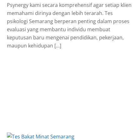
Psynergy kami secara komprehensif agar setiap klien
memahami dirinya dengan lebih terarah. Tes
psikologi Semarang berperan penting dalam proses
evaluasi yang membantu individu membuat
keputusan baru mengenai pendidikan, pekerjaan,
maupun kehidupan […]