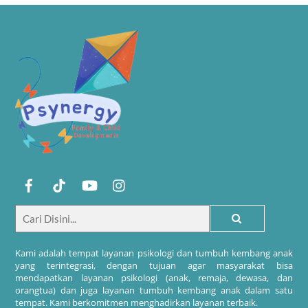
Kami adalah tempat layanan psikologi dan tumbuh kembang anak
yang terintegrasi, dengan tujuan agar masyarakat bisa
mendapatkan layanan psikologi (anak, remaja, dewasa, dan
orangtua) dan juga layanan tumbuh kembang anak dalam satu
tempat. Kami berkomitmen menghadirkan layanan terbaik.