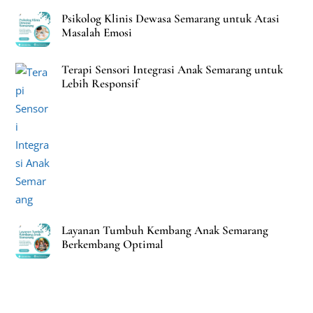
Psikolog Klinis Dewasa Semarang untuk Atasi
Masalah Emosi
Terapi Sensori Integrasi Anak Semarang untuk
Lebih Responsif
Layanan Tumbuh Kembang Anak Semarang
Berkembang Optimal