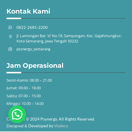
Kontak Kami
0822-2685-2200
Jl. Lamongan Bar. VI No.18, Sampangan, Kec. Gajahmungkur,
Kota Semarang, Jawa Tengah 50232
psynergy_semarang
Jam Operasional
Senin-Kamis: 08.00 – 21.00
Jumat: 09.00 – 18.00
Sabtu: 07.00 – 15.00
Minggu: 10.00 – 14.00
Copyright © 2024 Psynergy. All Rights Reserved.
Designed & Developed by
Vodeco