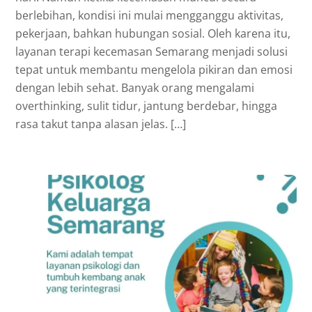
berlebihan, kondisi ini mulai mengganggu aktivitas,
pekerjaan, bahkan hubungan sosial. Oleh karena itu,
layanan terapi kecemasan Semarang menjadi solusi
tepat untuk membantu mengelola pikiran dan emosi
dengan lebih sehat. Banyak orang mengalami
overthinking, sulit tidur, jantung berdebar, hingga
rasa takut tanpa alasan jelas. […]