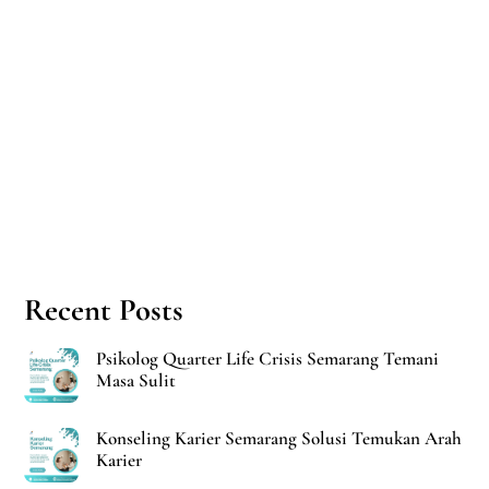
Recent Posts
Psikolog Quarter Life Crisis Semarang Temani
Masa Sulit
Konseling Karier Semarang Solusi Temukan Arah
Karier