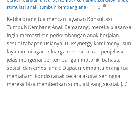
stimulasi anak
,
tumbuh kembang anak
0
Ketika orang tua mencari layanan Konsultasi
Tumbuh Kembang Anak Semarang, mereka biasanya
ingin memastikan perkembangan anak berjalan
sesuai tahapan usianya. Di Psynergy kami menyusun
layanan ini agar keluarga mendapatkan penjelasan
jelas mengenai perkembangan motorik, bahasa,
sosial, dan emosi anak. Dapat membantu orang tua
memahami kondisi anak secara akurat sehingga
mereka bisa memberikan stimulasi yang sesuai. […]