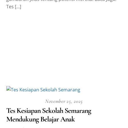
Tes […]
November 25, 2025
Tes Kesiapan Sekolah Semarang
Mendukung Belajar Anak