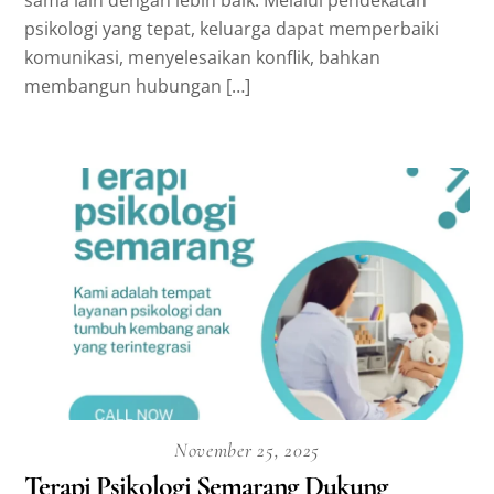
psikologi yang tepat, keluarga dapat memperbaiki
komunikasi, menyelesaikan konflik, bahkan
membangun hubungan […]
November 25, 2025
Terapi Psikologi Semarang Dukung