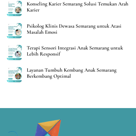
Konseling Karier Semarang Solusi Temukan Arah
Karier
Psikolog Klinis Dewasa Semarang untuk Atasi
Masalah Emosi
Terapi Sensori Integrasi Anak Semarang untuk
Lebih Responsif
Layanan Tumbuh Kembang Anak Semarang
Berkembang Optimal