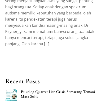
sering menjadi langkah awal yang sangat penting
bagi orang tua. Setiap anak dengan spektrum
autisme memiliki kebutuhan yang berbeda, oleh
karena itu pendekatan terapi juga harus
menyesuaikan kondisi masing-masing anak. Di
Psynergy, kami memahami bahwa orang tua tidak
hanya mencari terapi, tetapi juga solusi jangka
panjang. Oleh karena […]
Recent Posts
Psikolog Quarter Life Crisis Semarang Temani
Masa Sulit