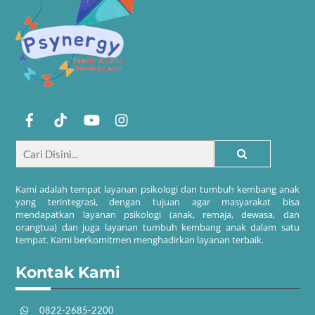
Kami adalah tempat layanan psikologi dan tumbuh kembang anak
yang terintegrasi, dengan tujuan agar masyarakat bisa
mendapatkan layanan psikologi (anak, remaja, dewasa, dan
orangtua) dan juga layanan tumbuh kembang anak dalam satu
tempat. Kami berkomitmen menghadirkan layanan terbaik.
Kontak Kami
0822-2685-2200