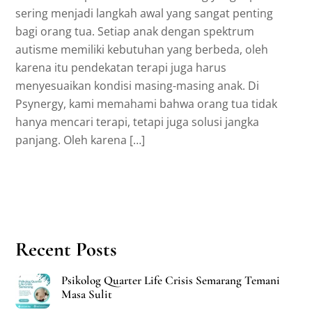
sering menjadi langkah awal yang sangat penting
bagi orang tua. Setiap anak dengan spektrum
autisme memiliki kebutuhan yang berbeda, oleh
karena itu pendekatan terapi juga harus
menyesuaikan kondisi masing-masing anak. Di
Psynergy, kami memahami bahwa orang tua tidak
hanya mencari terapi, tetapi juga solusi jangka
panjang. Oleh karena […]
Recent Posts
Psikolog Quarter Life Crisis Semarang Temani
Masa Sulit