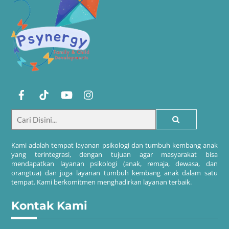
Kami adalah tempat layanan psikologi dan tumbuh kembang anak
yang terintegrasi, dengan tujuan agar masyarakat bisa
mendapatkan layanan psikologi (anak, remaja, dewasa, dan
orangtua) dan juga layanan tumbuh kembang anak dalam satu
tempat. Kami berkomitmen menghadirkan layanan terbaik.
Kontak Kami