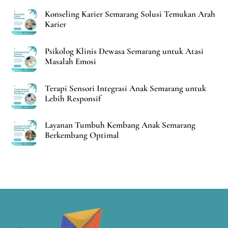
Konseling Karier Semarang Solusi Temukan Arah
Karier
Psikolog Klinis Dewasa Semarang untuk Atasi
Masalah Emosi
Terapi Sensori Integrasi Anak Semarang untuk
Lebih Responsif
Layanan Tumbuh Kembang Anak Semarang
Berkembang Optimal