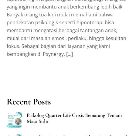
yang ingin membantu anak berkembang lebih baik.
Banyak orang tua kini mulai memahami bahwa
pendekatan psikologis seperti hipnoterapi bisa
membantu mengatasi berbagai tantangan anak,
mulai dari masalah emosi, perilaku, hingga kesulitan
fokus. Sebagai bagian dari layanan yang kami
kembangkan di Psynergy, […]
Recent Posts
Psikolog Quarter Life Crisis Semarang Temani
Masa Sulit