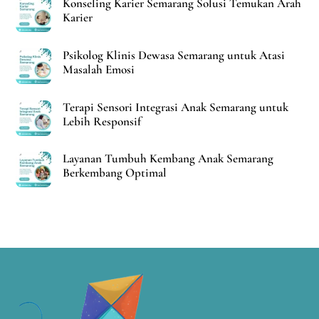
Konseling Karier Semarang Solusi Temukan Arah
Karier
Psikolog Klinis Dewasa Semarang untuk Atasi
Masalah Emosi
Terapi Sensori Integrasi Anak Semarang untuk
Lebih Responsif
Layanan Tumbuh Kembang Anak Semarang
Berkembang Optimal