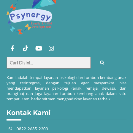
Kami adalah tempat layanan psikologi dan tumbuh kembang anak
yang terintegrasi, dengan tujuan agar masyarakat bisa
mendapatkan layanan psikologi (anak, remaja, dewasa, dan
orangtua) dan juga layanan tumbuh kembang anak dalam satu
tempat. Kami berkomitmen menghadirkan layanan terbaik.
Kontak Kami
0822-2685-2200