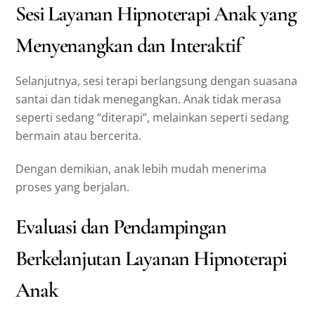
Sesi Layanan Hipnoterapi Anak yang
Menyenangkan dan Interaktif
Selanjutnya, sesi terapi berlangsung dengan suasana
santai dan tidak menegangkan. Anak tidak merasa
seperti sedang “diterapi”, melainkan seperti sedang
bermain atau bercerita.
Dengan demikian, anak lebih mudah menerima
proses yang berjalan.
Evaluasi dan Pendampingan
Berkelanjutan Layanan Hipnoterapi
Anak