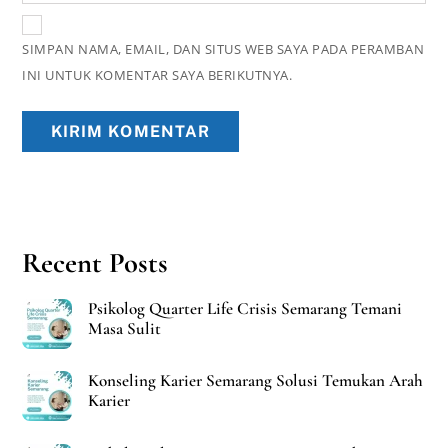
SIMPAN NAMA, EMAIL, DAN SITUS WEB SAYA PADA PERAMBAN
INI UNTUK KOMENTAR SAYA BERIKUTNYA.
Recent Posts
Psikolog Quarter Life Crisis Semarang Temani
Masa Sulit
Konseling Karier Semarang Solusi Temukan Arah
Karier