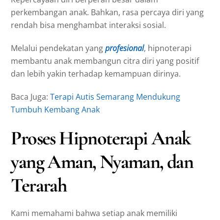
perkembangan anak. Bahkan, rasa percaya diri yang
rendah bisa menghambat interaksi sosial.
Melalui pendekatan yang
profesional
, hipnoterapi
membantu anak membangun citra diri yang positif
dan lebih yakin terhadap kemampuan dirinya.
Baca Juga:
Terapi Autis Semarang Mendukung
Tumbuh Kembang Anak
Proses Hipnoterapi Anak
yang Aman, Nyaman, dan
Terarah
Kami memahami bahwa setiap anak memiliki