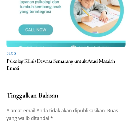
BLOG
Psikolog Klinis Dewasa Semarang untuk Atasi Masalah
Emosi
Tinggalkan Balasan
Alamat email Anda tidak akan dipublikasikan.
Ruas
yang wajib ditandai
*