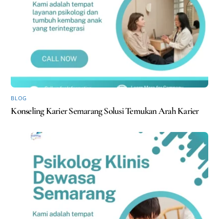
BLOG
Konseling Karier Semarang Solusi Temukan Arah Karier