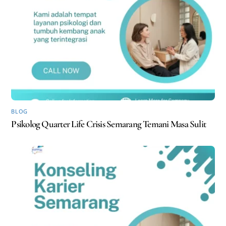
BLOG
Psikolog Quarter Life Crisis Semarang Temani Masa Sulit