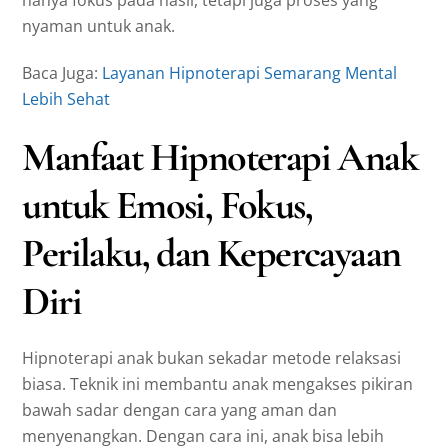
hanya fokus pada hasil, tetapi juga proses yang
nyaman untuk anak.
Baca Juga:
Layanan Hipnoterapi Semarang Mental
Lebih Sehat
Manfaat Hipnoterapi Anak
untuk Emosi, Fokus,
Perilaku, dan Kepercayaan
Diri
Hipnoterapi anak bukan sekadar metode relaksasi
biasa. Teknik ini membantu anak mengakses pikiran
bawah sadar dengan cara yang aman dan
menyenangkan. Dengan cara ini, anak bisa lebih