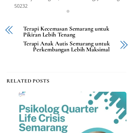
50232
Terapi Kecemasan Semarang untuk
Pikiran Lebih Tenang
Terapi Anak Autis Semarang untuk
Perkembangan Lebih Maksimal
RELATED POSTS