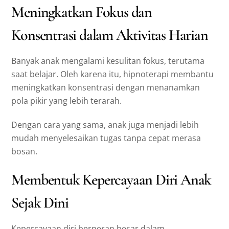
Meningkatkan Fokus dan
Konsentrasi dalam Aktivitas Harian
Banyak anak mengalami kesulitan fokus, terutama
saat belajar. Oleh karena itu, hipnoterapi membantu
meningkatkan konsentrasi dengan menanamkan
pola pikir yang lebih terarah.
Dengan cara yang sama, anak juga menjadi lebih
mudah menyelesaikan tugas tanpa cepat merasa
bosan.
Membentuk Kepercayaan Diri Anak
Sejak Dini
Kepercayaan diri berperan besar dalam