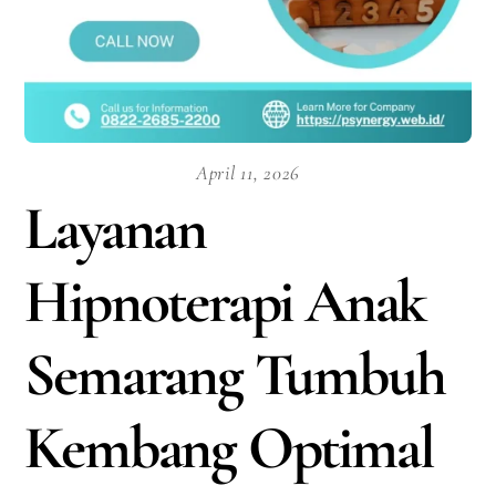
April 11, 2026
Layanan
Hipnoterapi Anak
Semarang Tumbuh
Kembang Optimal