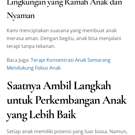
Lingkungan yang Ramah Anak dan
Nyaman
Kami menciptakan suasana yang membuat anak
merasa aman. Dengan begitu, anak bisa menjalani
terapi tanpa tekanan.
Baca Juga:
Terapi Konsentrasi Anak Semarang
Mendukung Fokus Anak
Saatnya Ambil Langkah
untuk Perkembangan Anak
yang Lebih Baik
Setiap anak memiliki potensi yang luar biasa. Namun,