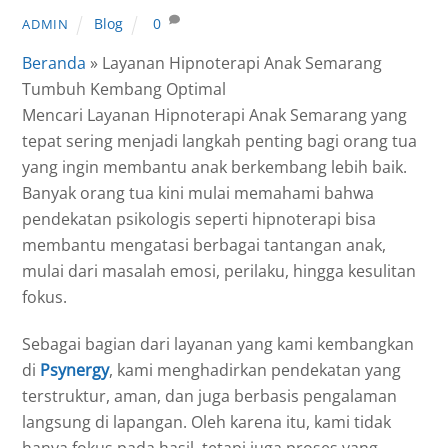
Blog
0
ADMIN
Beranda
»
Layanan Hipnoterapi Anak Semarang
Tumbuh Kembang Optimal
Mencari Layanan Hipnoterapi Anak Semarang yang
tepat sering menjadi langkah penting bagi orang tua
yang ingin membantu anak berkembang lebih baik.
Banyak orang tua kini mulai memahami bahwa
pendekatan psikologis seperti hipnoterapi bisa
membantu mengatasi berbagai tantangan anak,
mulai dari masalah emosi, perilaku, hingga kesulitan
fokus.
Sebagai bagian dari layanan yang kami kembangkan
di
Psynergy
, kami menghadirkan pendekatan yang
terstruktur, aman, dan juga berbasis pengalaman
langsung di lapangan. Oleh karena itu, kami tidak