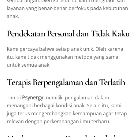
sembarangan. Oleh karena itu, kami menghadirkan
layanan yang benar-benar berfokus pada kebutuhan
anak.
Pendekatan Personal dan Tidak Kaku
Kami percaya bahwa setiap anak unik. Oleh karena
itu, kami tidak menggunakan metode yang sama
untuk semua anak.
Terapis Berpengalaman dan Terlatih
Tim di
Psynergy
memiliki pengalaman dalam
menangani berbagai kondisi anak. Selain itu, kami
juga terus mengembangkan kemampuan agar tetap
relevan dengan perkembangan ilmu terbaru.