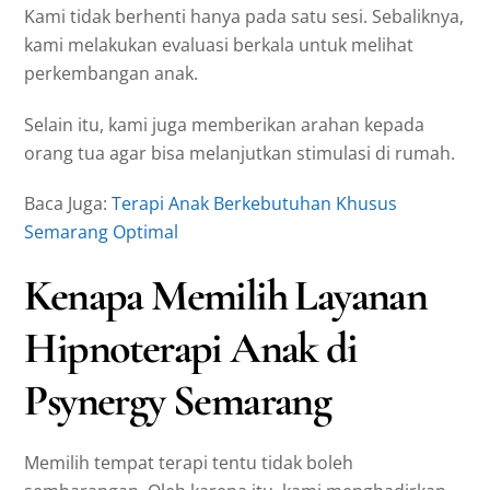
Kami tidak berhenti hanya pada satu sesi. Sebaliknya,
kami melakukan evaluasi berkala untuk melihat
perkembangan anak.
Selain itu, kami juga memberikan arahan kepada
orang tua agar bisa melanjutkan stimulasi di rumah.
Baca Juga:
Terapi Anak Berkebutuhan Khusus
Semarang Optimal
Kenapa Memilih Layanan
Hipnoterapi Anak di
Psynergy Semarang
Memilih tempat terapi tentu tidak boleh