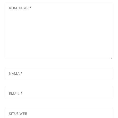
KOMENTAR
*
NAMA
*
EMAIL
*
SITUS WEB