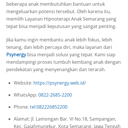
beberapa anak membutuhkan bantuan untuk
mengeluarkan potensi tersebut. Oleh karena itu,
memilih Layanan Hipnoterapi Anak Semarang yang
tepat bisa menjadi keputusan yang sangat penting.
Jika kamu ingin membantu anak lebih fokus, lebih
tenang, dan lebih percaya diri, maka layanan dari
Psynergy
bisa menjadi solusi yang tepat. Kami siap
mendampingi proses tumbuh kembang anak dengan
pendekatan yang menyenangkan dan terarah.
Website:
https://psynergy.web.id/
WhatsApp:
0822-2685-2200
Phone:
tel:082226852200
Alamat: Jl. Lamongan Bar. VI No.18, Sampangan,
Kec. Gajahmungkur, Kota Semarang, Jawa Tengah