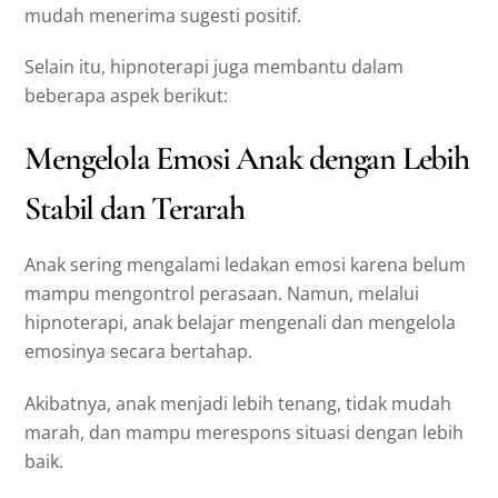
mudah menerima sugesti positif.
Selain itu, hipnoterapi juga membantu dalam
beberapa aspek berikut:
Mengelola Emosi Anak dengan Lebih
Stabil dan Terarah
Anak sering mengalami ledakan emosi karena belum
mampu mengontrol perasaan. Namun, melalui
hipnoterapi, anak belajar mengenali dan mengelola
emosinya secara bertahap.
Akibatnya, anak menjadi lebih tenang, tidak mudah
marah, dan mampu merespons situasi dengan lebih
baik.