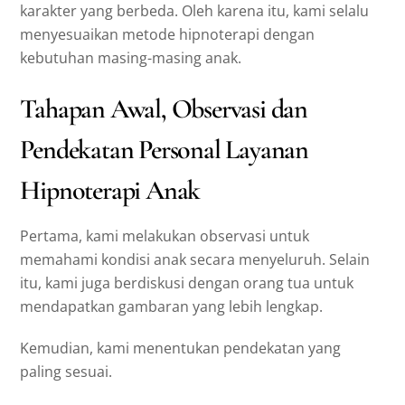
karakter yang berbeda. Oleh karena itu, kami selalu
menyesuaikan metode hipnoterapi dengan
kebutuhan masing-masing anak.
Tahapan Awal, Observasi dan
Pendekatan Personal Layanan
Hipnoterapi Anak
Pertama, kami melakukan observasi untuk
memahami kondisi anak secara menyeluruh. Selain
itu, kami juga berdiskusi dengan orang tua untuk
mendapatkan gambaran yang lebih lengkap.
Kemudian, kami menentukan pendekatan yang
paling sesuai.