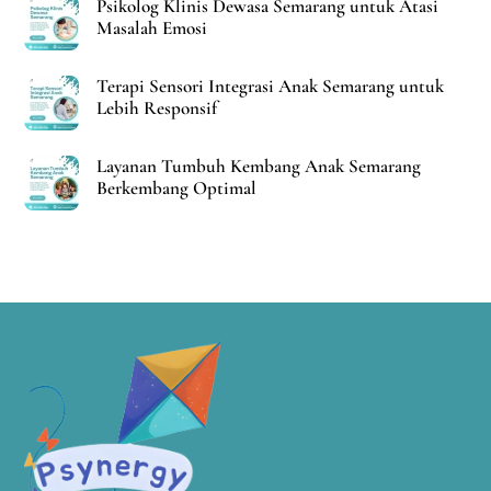
Psikolog Klinis Dewasa Semarang untuk Atasi
Masalah Emosi
Terapi Sensori Integrasi Anak Semarang untuk
Lebih Responsif
Layanan Tumbuh Kembang Anak Semarang
Berkembang Optimal