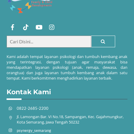
Kami adalah tempat layanan psikologi dan tumbuh kembang anak
yang terintegrasi, dengan tujuan agar masyarakat bisa
mendapatkan layanan psikologi (anak, remaja, dewasa, dan
orangtua) dan juga layanan tumbuh kembang anak dalam satu
tempat. Kami berkomitmen menghadirkan layanan terbaik.
Kontak Kami
0822-2685-2200
Jl. Lamongan Bar. VI No.18, Sampangan, Kec. Gajahmungkur,
Kota Semarang, Jawa Tengah 50232
psynergy_semarang