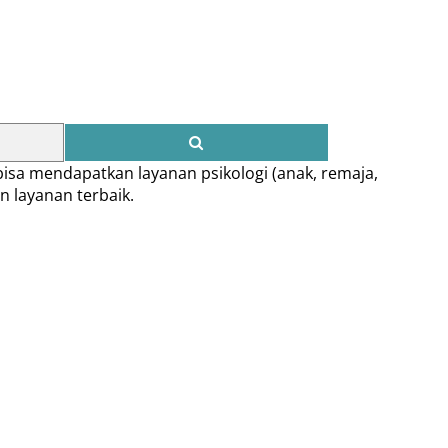
isa mendapatkan layanan psikologi (anak, remaja,
 layanan terbaik.