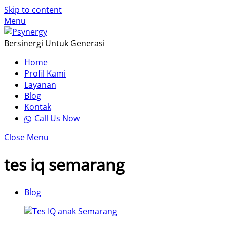
Skip to content
Menu
Bersinergi Untuk Generasi
Home
Profil Kami
Layanan
Blog
Kontak
Call Us Now
Close Menu
tes iq semarang
Blog