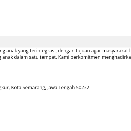
 anak yang terintegrasi, dengan tujuan agar masyarakat b
 anak dalam satu tempat. Kami berkomitmen menghadirkan
gkur, Kota Semarang, Jawa Tengah 50232