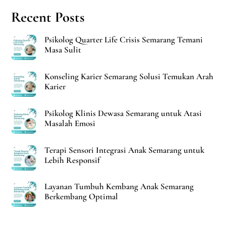
Recent Posts
Psikolog Quarter Life Crisis Semarang Temani
Masa Sulit
Konseling Karier Semarang Solusi Temukan Arah
Karier
Psikolog Klinis Dewasa Semarang untuk Atasi
Masalah Emosi
Terapi Sensori Integrasi Anak Semarang untuk
Lebih Responsif
Layanan Tumbuh Kembang Anak Semarang
Berkembang Optimal