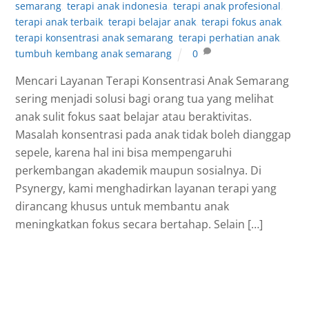
semarang
,
terapi anak indonesia
,
terapi anak profesional
,
terapi anak terbaik
,
terapi belajar anak
,
terapi fokus anak
,
terapi konsentrasi anak semarang
,
terapi perhatian anak
,
tumbuh kembang anak semarang
0
Mencari Layanan Terapi Konsentrasi Anak Semarang
sering menjadi solusi bagi orang tua yang melihat
anak sulit fokus saat belajar atau beraktivitas.
Masalah konsentrasi pada anak tidak boleh dianggap
sepele, karena hal ini bisa mempengaruhi
perkembangan akademik maupun sosialnya. Di
Psynergy, kami menghadirkan layanan terapi yang
dirancang khusus untuk membantu anak
meningkatkan fokus secara bertahap. Selain […]