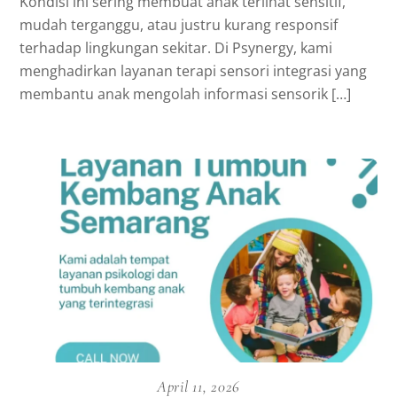
Kondisi ini sering membuat anak terlihat sensitif,
mudah terganggu, atau justru kurang responsif
terhadap lingkungan sekitar. Di Psynergy, kami
menghadirkan layanan terapi sensori integrasi yang
membantu anak mengolah informasi sensorik […]
April 11, 2026