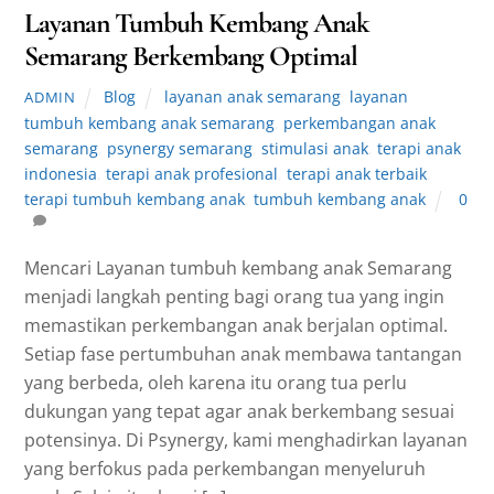
Layanan Tumbuh Kembang Anak
Semarang Berkembang Optimal
Blog
layanan anak semarang
,
layanan
ADMIN
tumbuh kembang anak semarang
,
perkembangan anak
semarang
,
psynergy semarang
,
stimulasi anak
,
terapi anak
indonesia
,
terapi anak profesional
,
terapi anak terbaik
,
terapi tumbuh kembang anak
,
tumbuh kembang anak
0
Mencari Layanan tumbuh kembang anak Semarang
menjadi langkah penting bagi orang tua yang ingin
memastikan perkembangan anak berjalan optimal.
Setiap fase pertumbuhan anak membawa tantangan
yang berbeda, oleh karena itu orang tua perlu
dukungan yang tepat agar anak berkembang sesuai
potensinya. Di Psynergy, kami menghadirkan layanan
yang berfokus pada perkembangan menyeluruh