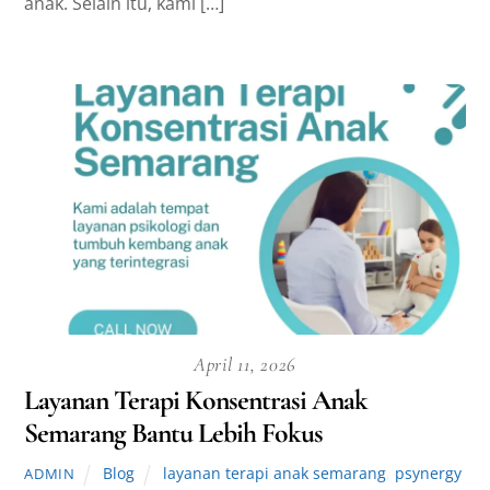
anak. Selain itu, kami […]
April 11, 2026
Layanan Terapi Konsentrasi Anak
Semarang Bantu Lebih Fokus
Blog
layanan terapi anak semarang
,
psynergy
ADMIN