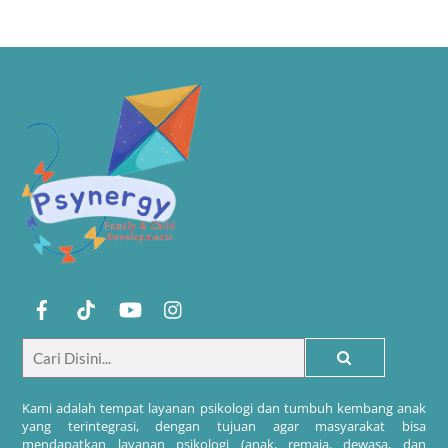
Kami adalah tempat layanan psikologi dan tumbuh kembang anak
yang terintegrasi, dengan tujuan agar masyarakat bisa
mendapatkan layanan psikologi (anak, remaja, dewasa, dan