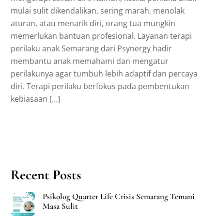
mulai sulit dikendalikan, sering marah, menolak
aturan, atau menarik diri, orang tua mungkin
memerlukan bantuan profesional. Layanan terapi
perilaku anak Semarang dari Psynergy hadir
membantu anak memahami dan mengatur
perilakunya agar tumbuh lebih adaptif dan percaya
diri. Terapi perilaku berfokus pada pembentukan
kebiasaan […]
Recent Posts
Psikolog Quarter Life Crisis Semarang Temani
Masa Sulit