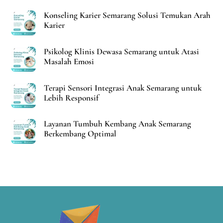
Konseling Karier Semarang Solusi Temukan Arah
Karier
Psikolog Klinis Dewasa Semarang untuk Atasi
Masalah Emosi
Terapi Sensori Integrasi Anak Semarang untuk
Lebih Responsif
Layanan Tumbuh Kembang Anak Semarang
Berkembang Optimal