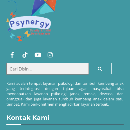
Kami adalah tempat layanan psikologi dan tumbuh kembang anak
yang terintegrasi, dengan tujuan agar masyarakat bisa
mendapatkan layanan psikologi (anak, remaja, dewasa, dan
orangtua) dan juga layanan tumbuh kembang anak dalam satu
tempat. Kami berkomitmen menghadirkan layanan terbaik.
Kontak Kami